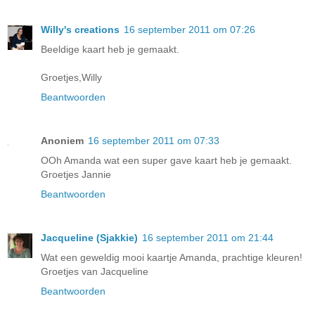
Willy's creations
16 september 2011 om 07:26
Beeldige kaart heb je gemaakt.
Groetjes,Willy
Beantwoorden
Anoniem
16 september 2011 om 07:33
OOh Amanda wat een super gave kaart heb je gemaakt.
Groetjes Jannie
Beantwoorden
Jacqueline (Sjakkie)
16 september 2011 om 21:44
Wat een geweldig mooi kaartje Amanda, prachtige kleuren!
Groetjes van Jacqueline
Beantwoorden