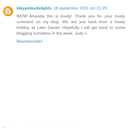
Inkypinkydelights
18 september 2011 om 21:29
WOW Amanda this is lovely! Thank you for your lovely
comment on my blog. We are just back from a lovely
holiday at Lake Garda! Hopefully I will get back to some
blogging sometime in the week. Judy x
Beantwoorden