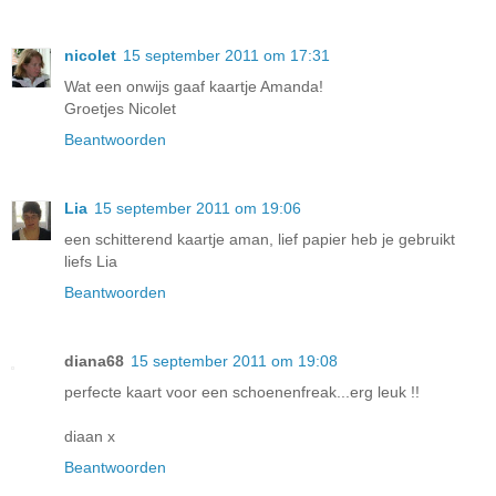
nicolet
15 september 2011 om 17:31
Wat een onwijs gaaf kaartje Amanda!
Groetjes Nicolet
Beantwoorden
Lia
15 september 2011 om 19:06
een schitterend kaartje aman, lief papier heb je gebruikt
liefs Lia
Beantwoorden
diana68
15 september 2011 om 19:08
perfecte kaart voor een schoenenfreak...erg leuk !!
diaan x
Beantwoorden