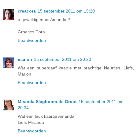
creacora
15 september 2011 om 19:20
o geweldig mooi Amanda !!
Groetjes Cora
Beantwoorden
marion
15 september 2011 om 20:20
Wat een supergaaf kaartje met prachtige kleurtjes. Liefs,
Marion
Beantwoorden
Miranda Slagboom-de Groot
15 september 2011 om
20:34
Wat een leuk kaartje Amanda
Liefs Miranda
Beantwoorden