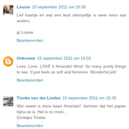
Louise
15 september 2011 om 15:36
Lief kaartje en wat een leuk stempeltje is weer eens wat
anders.
gr.Louise
Beantwoorden
Unknown
15 september 2011 om 16:02
Love, Love, LOVE it Amanda! Wow! So many pretty things
to see. It just feels so soft and feminine. Wonderful job!
Beantwoorden
Tineke van der Linden
15 september 2011 om 16:35
Wat sweet is deze kaart Amanda!! Jammer dat het papier
bijna op is. Het is zo mooi...
Groetjes Tineke
Beantwoorden