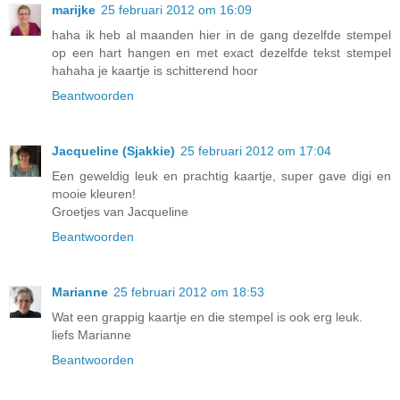
marijke
25 februari 2012 om 16:09
haha ik heb al maanden hier in de gang dezelfde stempel
op een hart hangen en met exact dezelfde tekst stempel
hahaha je kaartje is schitterend hoor
Beantwoorden
Jacqueline (Sjakkie)
25 februari 2012 om 17:04
Een geweldig leuk en prachtig kaartje, super gave digi en
mooie kleuren!
Groetjes van Jacqueline
Beantwoorden
Marianne
25 februari 2012 om 18:53
Wat een grappig kaartje en die stempel is ook erg leuk.
liefs Marianne
Beantwoorden