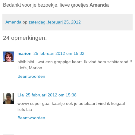
Bedankt voor je bezoekje, lieve groetjes
Amanda
Amanda
op
zaterdag, februari 25, 2012
24 opmerkingen:
marion
25 februari 2012 om 15:32
hihihihihi...wat een grappige kaart. Ik vind hem schitterend !!
Liefs, Marion
Beantwoorden
Lia
25 februari 2012 om 15:38
woww super gaaf kaartje ook je autokaart vind ik keigaaf
liefs Lia
Beantwoorden