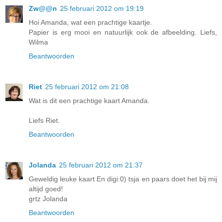
Zw@@n
25 februari 2012 om 19:19
Hoi Amanda, wat een prachtige kaartje.
Papier is erg mooi en natuurlijk ook de afbeelding. Liefs,
Wilma
Beantwoorden
Riet
25 februari 2012 om 21:08
Wat is dit een prachtige kaart Amanda.
Liefs Riet.
Beantwoorden
Jolanda
25 februari 2012 om 21:37
Geweldig leuke kaart En digi:0) tsja en paars doet het bij mij
altijd goed!
grtz Jolanda
Beantwoorden