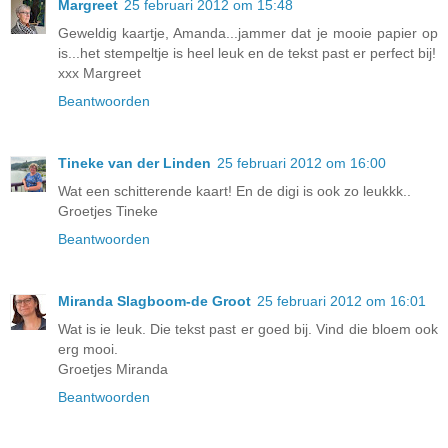
Margreet
25 februari 2012 om 15:48
Geweldig kaartje, Amanda...jammer dat je mooie papier op
is...het stempeltje is heel leuk en de tekst past er perfect bij!
xxx Margreet
Beantwoorden
Tineke van der Linden
25 februari 2012 om 16:00
Wat een schitterende kaart! En de digi is ook zo leukkk..
Groetjes Tineke
Beantwoorden
Miranda Slagboom-de Groot
25 februari 2012 om 16:01
Wat is ie leuk. Die tekst past er goed bij. Vind die bloem ook
erg mooi.
Groetjes Miranda
Beantwoorden