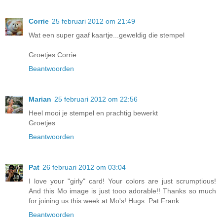
Corrie
25 februari 2012 om 21:49
Wat een super gaaf kaartje...geweldig die stempel
Groetjes Corrie
Beantwoorden
Marian
25 februari 2012 om 22:56
Heel mooi je stempel en prachtig bewerkt
Groetjes
Beantwoorden
Pat
26 februari 2012 om 03:04
I love your "girly" card! Your colors are just scrumptious!
And this Mo image is just tooo adorable!! Thanks so much
for joining us this week at Mo's! Hugs. Pat Frank
Beantwoorden