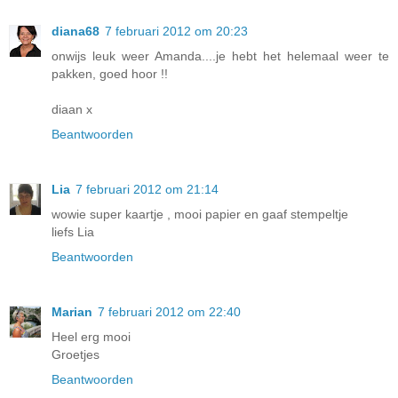
diana68
7 februari 2012 om 20:23
onwijs leuk weer Amanda....je hebt het helemaal weer te
pakken, goed hoor !!
diaan x
Beantwoorden
Lia
7 februari 2012 om 21:14
wowie super kaartje , mooi papier en gaaf stempeltje
liefs Lia
Beantwoorden
Marian
7 februari 2012 om 22:40
Heel erg mooi
Groetjes
Beantwoorden