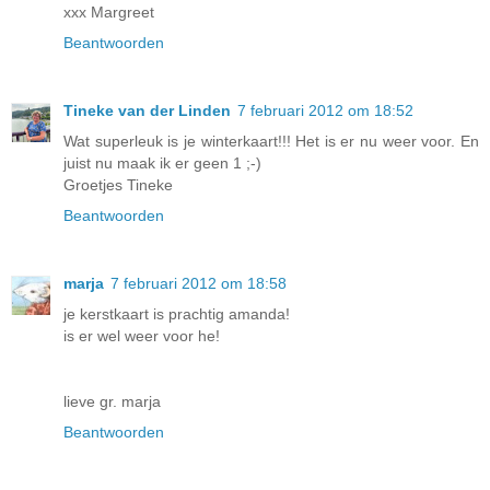
xxx Margreet
Beantwoorden
Tineke van der Linden
7 februari 2012 om 18:52
Wat superleuk is je winterkaart!!! Het is er nu weer voor. En
juist nu maak ik er geen 1 ;-)
Groetjes Tineke
Beantwoorden
marja
7 februari 2012 om 18:58
je kerstkaart is prachtig amanda!
is er wel weer voor he!
lieve gr. marja
Beantwoorden