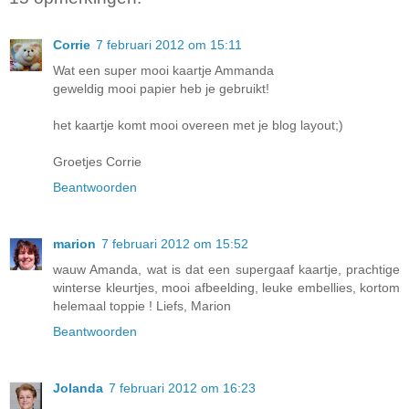
Corrie
7 februari 2012 om 15:11
Wat een super mooi kaartje Ammanda
geweldig mooi papier heb je gebruikt!
het kaartje komt mooi overeen met je blog layout;)
Groetjes Corrie
Beantwoorden
marion
7 februari 2012 om 15:52
wauw Amanda, wat is dat een supergaaf kaartje, prachtige
winterse kleurtjes, mooi afbeelding, leuke embellies, kortom
helemaal toppie ! Liefs, Marion
Beantwoorden
Jolanda
7 februari 2012 om 16:23