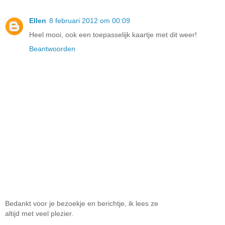
Ellen
8 februari 2012 om 00:09
Heel mooi, ook een toepasselijk kaartje met dit weer!
Beantwoorden
Bedankt voor je bezoekje en berichtje, ik lees ze
altijd met veel plezier.