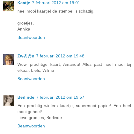
Kaatje
7 februari 2012 om 19:01
heel mooi kaartje! de stempel is schattig.
groetjes,
Annika
Beantwoorden
Zw@@n
7 februari 2012 om 19:48
Wow, prachtige kaart, Amanda! Alles past heel mooi bij
elkaar. Liefs, Wilma
Beantwoorden
Berlinde
7 februari 2012 om 19:57
Een prachtig winters kaartje, supermooi papier! Een heel
mooi geheel!
Lieve groetjes, Berlinde
Beantwoorden