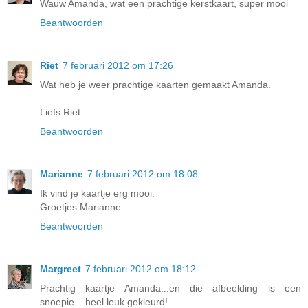
Wauw Amanda, wat een prachtige kerstkaart, super mooi
Beantwoorden
Riet
7 februari 2012 om 17:26
Wat heb je weer prachtige kaarten gemaakt Amanda.
Liefs Riet.
Beantwoorden
Marianne
7 februari 2012 om 18:08
Ik vind je kaartje erg mooi.
Groetjes Marianne
Beantwoorden
Margreet
7 februari 2012 om 18:12
Prachtig kaartje Amanda...en die afbeelding is een
snoepie....heel leuk gekleurd!