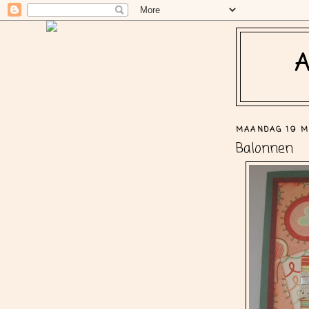
MAANDAG 19 M
Balonnen