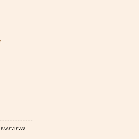
n
 PAGEVIEWS