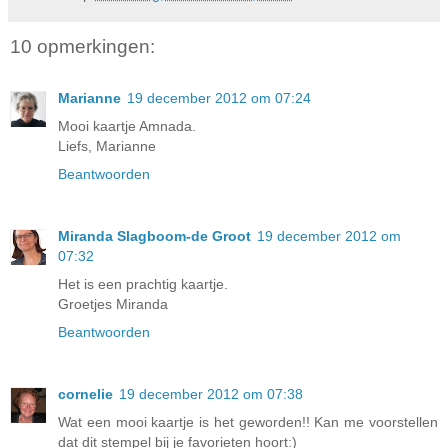
10 opmerkingen:
Marianne
19 december 2012 om 07:24
Mooi kaartje Amnada.
Liefs, Marianne
Beantwoorden
Miranda Slagboom-de Groot
19 december 2012 om
07:32
Het is een prachtig kaartje.
Groetjes Miranda
Beantwoorden
cornelie
19 december 2012 om 07:38
Wat een mooi kaartje is het geworden!! Kan me voorstellen
dat dit stempel bij je favorieten hoort:)