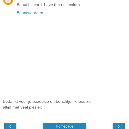
Beautiful card. Love the rich colors.
Beantwoorden
Bedankt voor je bezoekje en berichtje, ik lees ze
altijd met veel plezier.
‹
›
Homepage