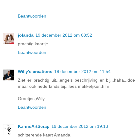
Beantwoorden
jolanda
19 december 2012 om 08:52
prachtig kaartje
Beantwoorden
Willy's creations
19 december 2012 om 11:54
Ziet er prachtig uit...engels beschrijving er bij...haha...doe
maar ook nederlands bij...lees makkelijker..hihi
Groetjes,Willy
Beantwoorden
KarinsArtScrap
19 december 2012 om 19:13
schitterende kaart Amanda.