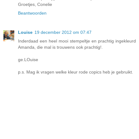
Groetjes, Conelie
Beantwoorden
Louise
19 december 2012 om 07:47
Inderdaad een heel mooi stempeltje en prachtig ingekleurd
Amanda, die mal is trouwens ook prachtig!.
ge.LOuise
p.s. Mag ik vragen welke kleur rode copics heb je gebruikt.