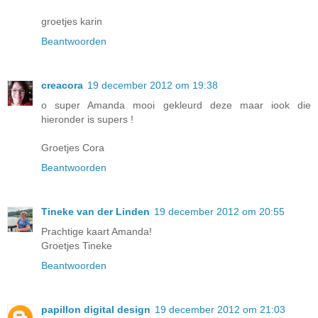
groetjes karin
Beantwoorden
creacora
19 december 2012 om 19:38
o super Amanda mooi gekleurd deze maar iook die
hieronder is supers !
Groetjes Cora
Beantwoorden
Tineke van der Linden
19 december 2012 om 20:55
Prachtige kaart Amanda!
Groetjes Tineke
Beantwoorden
papillon digital design
19 december 2012 om 21:03